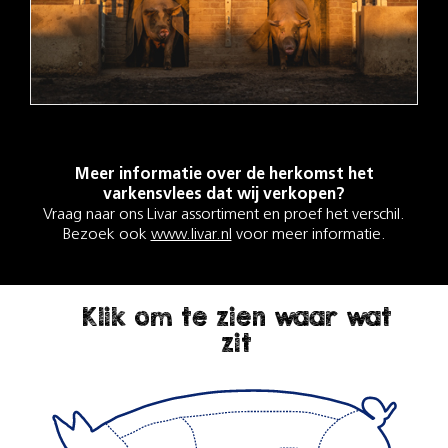
Meer informatie over de herkomst het
varkensvlees dat wij verkopen?
Vraag naar ons Livar assortiment en proef het verschil.
Bezoek ook
www.livar.nl
voor meer informatie.
Klik om te zien waar wat
zit