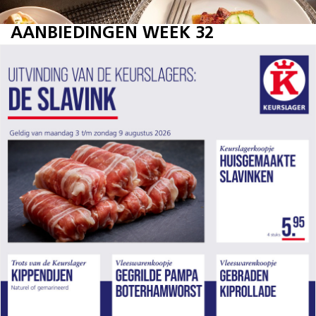
AANBIEDINGEN WEEK 32