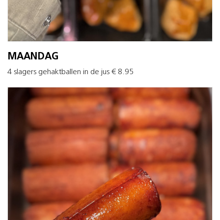
MAANDAG
4 slagers gehaktballen in de jus € 8.95