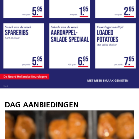
DAG AANBIEDINGEN