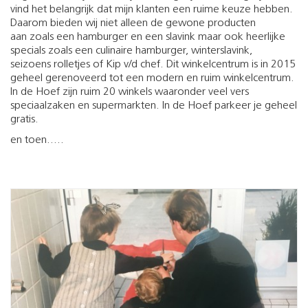
vind het belangrijk dat mijn klanten een ruime keuze hebben.
Daarom bieden wij niet alleen de gewone producten
aan zoals een hamburger en een slavink maar ook heerlijke
specials zoals een culinaire hamburger, winterslavink,
seizoens rolletjes of Kip v/d chef. Dit winkelcentrum is in 2015
geheel gerenoveerd tot een modern en ruim winkelcentrum.
In de Hoef zijn ruim 20 winkels waaronder veel vers
speciaalzaken en supermarkten. In de Hoef parkeer je geheel
gratis.
en toen.....