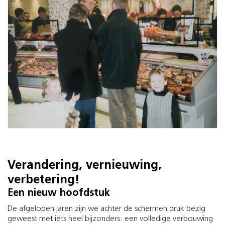
Verandering, vernieuwing,
verbetering!
Een nieuw hoofdstuk
De afgelopen jaren zijn we achter de schermen druk bezig
geweest met iets heel bijzonders: een volledige verbouwing