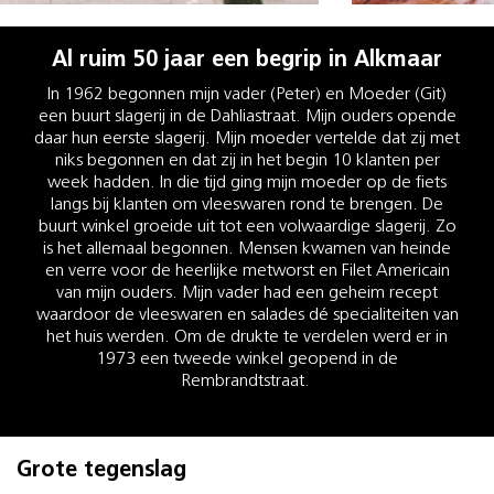
Al ruim 50 jaar een begrip in Alkmaar
In 1962 begonnen mijn vader (Peter) en Moeder (Git)
een buurt slagerij in de Dahliastraat. Mijn ouders opende
daar hun eerste slagerij. Mijn moeder vertelde dat zij met
niks begonnen en dat zij in het begin 10 klanten per
week hadden. In die tijd ging mijn moeder op de fiets
langs bij klanten om vleeswaren rond te brengen. De
buurt winkel groeide uit tot een volwaardige slagerij. Zo
is het allemaal begonnen. Mensen kwamen van heinde
en verre voor de heerlijke metworst en Filet Americain
van mijn ouders. Mijn vader had een geheim recept
waardoor de vleeswaren en salades dé specialiteiten van
het huis werden. Om de drukte te verdelen werd er in
1973 een tweede winkel geopend in de
Rembrandtstraat.
Grote tegenslag