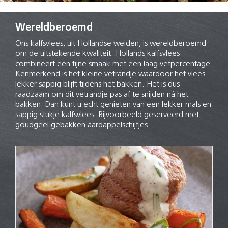
Wereldberoemd
Ons kalfsvlees, uit Hollandse weiden, is wereldberoemd
om de uitstekende kwaliteit. Hollands kalfsvlees
combineert een fijne smaak met een laag vetpercentage.
Kenmerkend is het kleine vetrandje waardoor het vlees
lekker sappig blijft tijdens het bakken. Het is dus
raadzaam om dit vetrandje pas af te snijden ná het
bakken. Dan kunt u echt genieten van een lekker mals en
sappig stukje kalfsvlees. Bijvoorbeeld geserveerd met
goudgeel gebakken aardappelschijfjes.